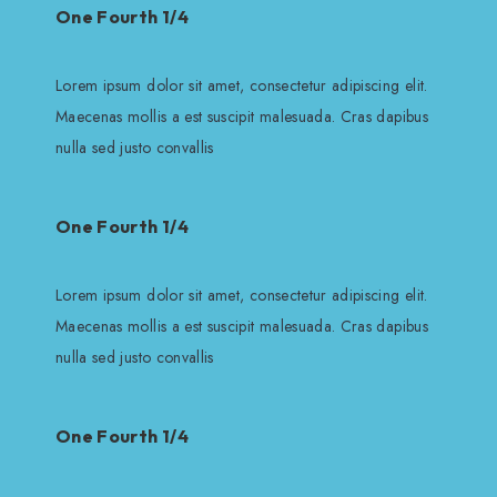
One Fourth 1/4
Lorem ipsum dolor sit amet, consectetur adipiscing elit.
Maecenas mollis a est suscipit malesuada. Cras dapibus
nulla sed justo convallis
One Fourth 1/4
Lorem ipsum dolor sit amet, consectetur adipiscing elit.
Maecenas mollis a est suscipit malesuada. Cras dapibus
nulla sed justo convallis
One Fourth 1/4