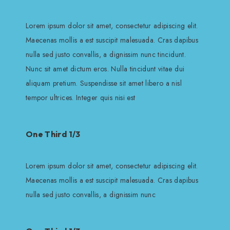
Lorem ipsum dolor sit amet, consectetur adipiscing elit.
Maecenas mollis a est suscipit malesuada. Cras dapibus
nulla sed justo convallis, a dignissim nunc tincidunt.
Nunc sit amet dictum eros. Nulla tincidunt vitae dui
aliquam pretium. Suspendisse sit amet libero a nisl
tempor ultrices. Integer quis nisi est
One Third 1/3
Lorem ipsum dolor sit amet, consectetur adipiscing elit.
Maecenas mollis a est suscipit malesuada. Cras dapibus
nulla sed justo convallis, a dignissim nunc