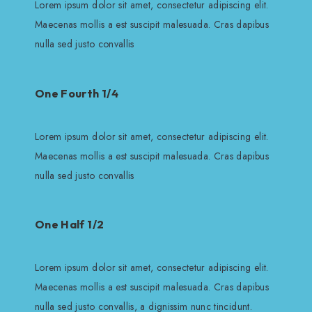
Lorem ipsum dolor sit amet, consectetur adipiscing elit.
Maecenas mollis a est suscipit malesuada. Cras dapibus
nulla sed justo convallis
One Fourth 1/4
Lorem ipsum dolor sit amet, consectetur adipiscing elit.
Maecenas mollis a est suscipit malesuada. Cras dapibus
nulla sed justo convallis
One Half 1/2
Lorem ipsum dolor sit amet, consectetur adipiscing elit.
Maecenas mollis a est suscipit malesuada. Cras dapibus
nulla sed justo convallis, a dignissim nunc tincidunt.