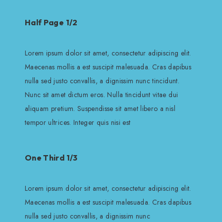
Half Page 1/2
Lorem ipsum dolor sit amet, consectetur adipiscing elit.
Maecenas mollis a est suscipit malesuada. Cras dapibus
nulla sed justo convallis, a dignissim nunc tincidunt.
Nunc sit amet dictum eros. Nulla tincidunt vitae dui
aliquam pretium. Suspendisse sit amet libero a nisl
tempor ultrices. Integer quis nisi est
One Third 1/3
Lorem ipsum dolor sit amet, consectetur adipiscing elit.
Maecenas mollis a est suscipit malesuada. Cras dapibus
nulla sed justo convallis, a dignissim nunc