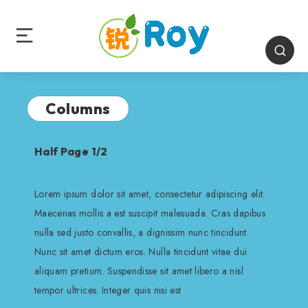
Columns
Half Page 1/2
Lorem ipsum dolor sit amet, consectetur adipiscing elit.
Maecenas mollis a est suscipit malesuada. Cras dapibus
nulla sed justo convallis, a dignissim nunc tincidunt.
Nunc sit amet dictum eros. Nulla tincidunt vitae dui
aliquam pretium. Suspendisse sit amet libero a nisl
tempor ultrices. Integer quis nisi est