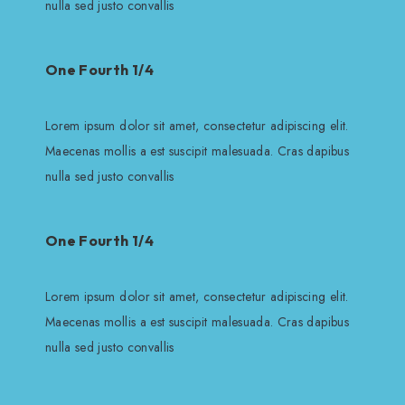
nulla sed justo convallis
One Fourth 1/4
Lorem ipsum dolor sit amet, consectetur adipiscing elit.
Maecenas mollis a est suscipit malesuada. Cras dapibus
nulla sed justo convallis
One Fourth 1/4
Lorem ipsum dolor sit amet, consectetur adipiscing elit.
Maecenas mollis a est suscipit malesuada. Cras dapibus
nulla sed justo convallis