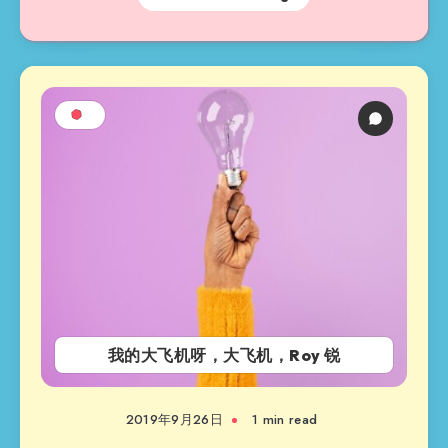
我的大飞机呀，大飞机，Roy 锐
2019年9月26日
1 min read