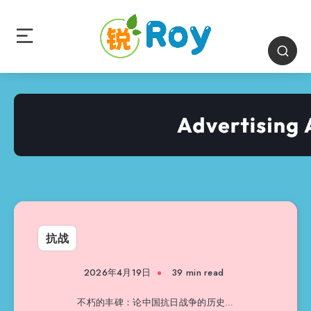
抗战
2026年4月19日
39 min read
不朽的丰碑：论中国抗日战争的历史…